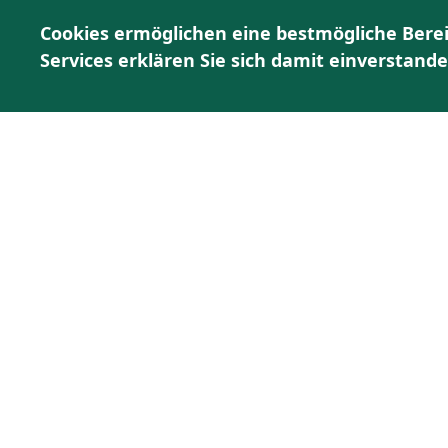
Cookies ermöglichen eine bestmögliche Berei
Services erklären Sie sich damit einverstand