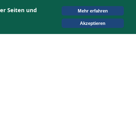
er Seiten und
Mehr erfahren
ONTAKT
SUCHEN
Akzeptieren