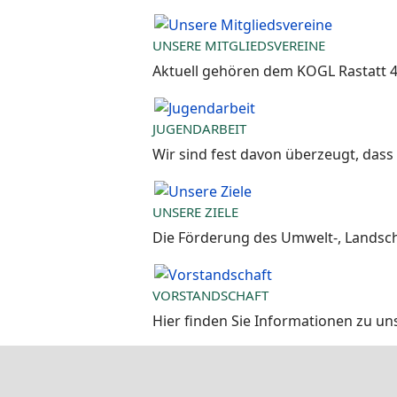
UNSERE MITGLIEDSVEREINE
Aktuell gehören dem KOGL Rastatt 4
JUGENDARBEIT
Wir sind fest davon überzeugt, dass
UNSERE ZIELE
Die Förderung des Umwelt-, Landsch
VORSTANDSCHAFT
Hier finden Sie Informationen zu uns