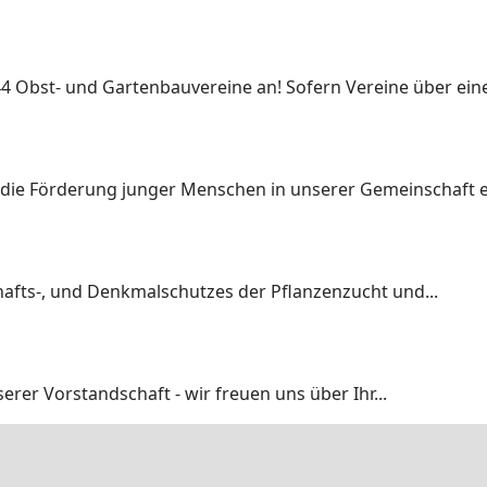
4 Obst- und Gartenbauvereine an! Sofern Vereine über eine
 die Förderung junger Menschen in unserer Gemeinschaft ei
afts-, und Denkmalschutzes der Pflanzenzucht und...
erer Vorstandschaft - wir freuen uns über Ihr...