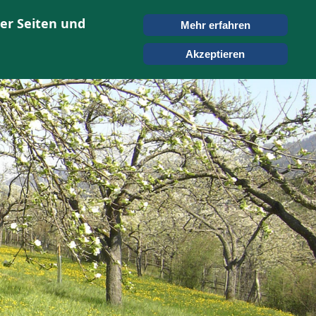
er Seiten und
Mehr erfahren
ONTAKT
SUCHEN
Akzeptieren