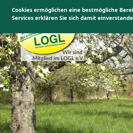
Cookies ermöglichen eine bestmögliche Berei
Services erklären Sie sich damit einverstand